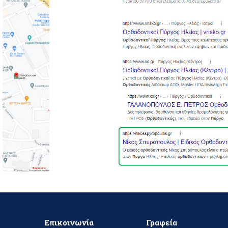
Επικοινωνία
Γραφεία