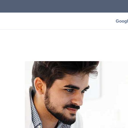
Googl