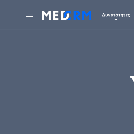
Δυνατότητες