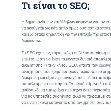
Τι είναι το SEO;
Η δημιουργία των κατάλληλων κειμένων για τον ισ
να ακούγεται ως κάτι απλό όμως ουσιαστικά αποτε
και εξαιρετικά σημαντική για την επιτυχία της ιστοσ
διαδικασία.
Το SEO έχεις ως κύριο στόχο τη βελτιστοποίηση τ
site έτσι ώστε να έχετε τα μέγιστα δυνατά αποτελέ
αναζήτησης. Η τεχνική του SEO, απαιτεί την έρευν
αναζήτησης που χρησιμοποιούν περισσότερο οι χρ
διακριτική και έξυπνη εισαγωγή τους μέσα στα κείμ
αποτέλεσμα να είναι άρτιο. Το τελικό κείμενο θα πρέ
αυθεντικό, να εμπεριέχει περίτεχνα όσες περισσότερ
για τις υπηρεσίες σας γίνεται αλλά να παραμένει 
να είναι εύκολα κατανοητό από τον χρήστη όταν το 