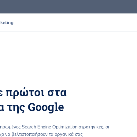
keting
 πρώτοι στα
 της Google
ρωμένες Search Engine Optimization στρατηγικές, οι
χο να βελτιστοποιήσουν τα οργανικά σας