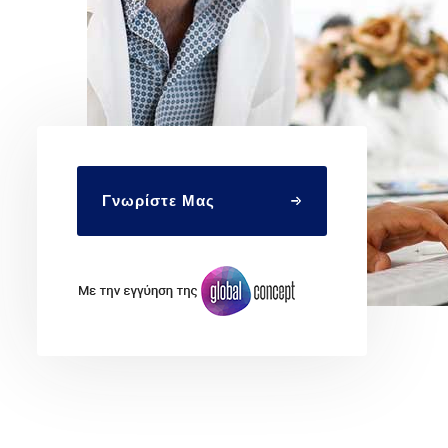
Γνωρίστε Μας