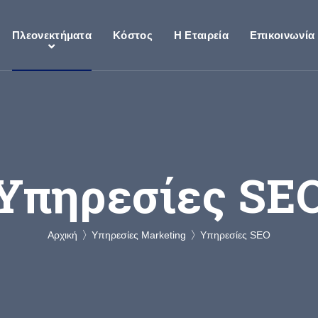
Πλεονεκτήματα
Κόστος
Η Εταιρεία
Επικοινωνία
Υπηρεσίες SE
Αρχική
Υπηρεσίες Marketing
Υπηρεσίες SEO