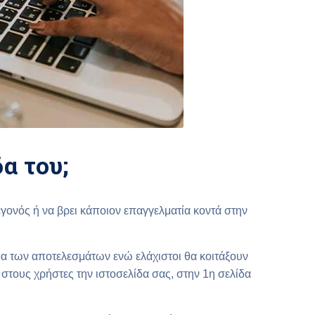
α του;
γονός ή να βρει κάποιον επαγγελματία κοντά στην
ίδα των αποτελεσμάτων ενώ ελάχιστοι θα κοιτάξουν
 στους χρήστες την ιστοσελίδα σας, στην 1η σελίδα