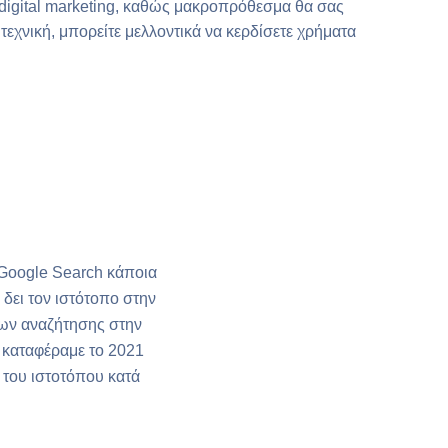
 digital marketing, καθώς μακροπρόθεσμα θα σας
τεχνική, μπορείτε μελλοντικά να κερδίσετε χρήματα
 Google Search κάποια
α δει τον ιστότοπο στην
ων αναζήτησης στην
 καταφέραμε το 2021
 του ιστοτόπου κατά