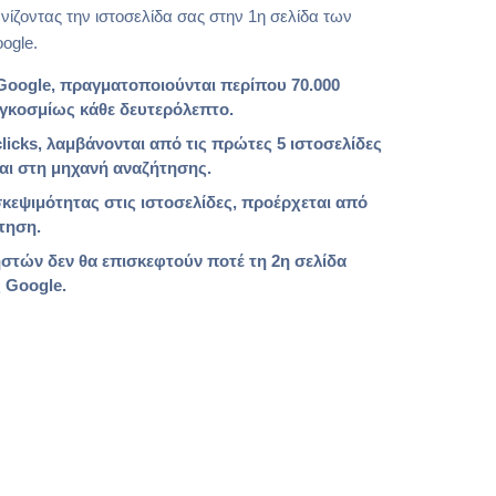
ίζοντας την ιστοσελίδα σας στην 1η σελίδα των
ogle.
 Google, πραγματοποιούνται περίπου 70.000
γκοσμίως κάθε δευτερόλεπτο.
licks, λαμβάνονται από τις πρώτες 5 ιστοσελίδες
αι στη μηχανή αναζήτησης.
σκεψιμότητας στις ιστοσελίδες, προέρχεται από
τηση.
στών δεν θα επισκεφτούν ποτέ τη 2η σελίδα
 Google.