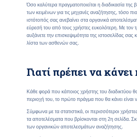
Όσο καλύτερα πραγματοποιείται η διαδικασία της 
των κειμένων για τις μηχανές αναζήτησης, τόσο πι
ιστότοπός σας ανεβαίνει στα οργανικά αποτελέσματ
εύρεσή του από τους χρήστες ευκολότερη. Με τον 
αυξάνετε την επισκεψιμότητα της ιστοσελίδας σας κ
λίστα των ασθενών σας.
Γιατί πρέπει να κάνει
Κάθε φορά που κάποιος χρήστης του διαδικτύου θα
περιοχή του, το πρώτο πράγμα που θα κάνει είναι ν
Σύμφωνα με τα στατιστικά, οι περισσότεροι χρήστε
τα αποτελέσματα που βρίσκονται στη 2η σελίδα. Σκ
των οργανικών αποτελεσμάτων αναζήτησης.