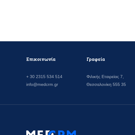
Επικοινωνία
Γραφεία
+ 30 2315 534 514
Φιλικής Εταιρείας 7,
info@medcrm.gr
Θεσσαλονίκη 555 35