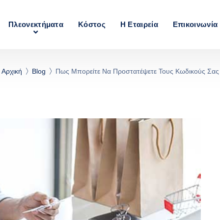
Πλεονεκτήματα
Κόστος
Η Εταιρεία
Επικοινωνία
Αρχική
Blog
Πως Μπορείτε Να Προστατέψετε Τους Κωδικούς Σας