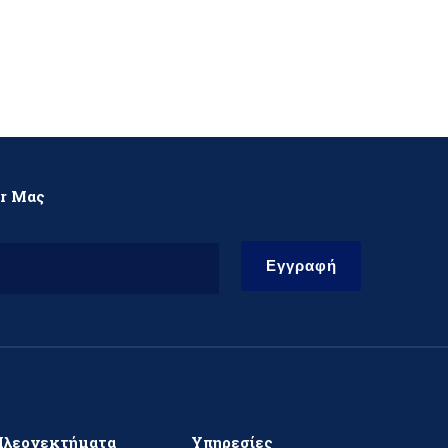
er Μας
Εγγραφή
Πλεονεκτήματα
Υπηρεσίες