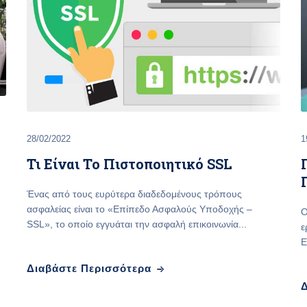
28/02/2022
1
Τι Είναι Το Πιστοποιητικό SSL
Ένας από τους ευρύτερα διαδεδομένους τρόπους
ασφαλείας είναι το «Επίπεδο Ασφαλούς Υποδοχής –
Ο
SSL», το οποίο εγγυάται την ασφαλή επικοινωνία...
ε
Ε
Διαβάστε Περισσότερα