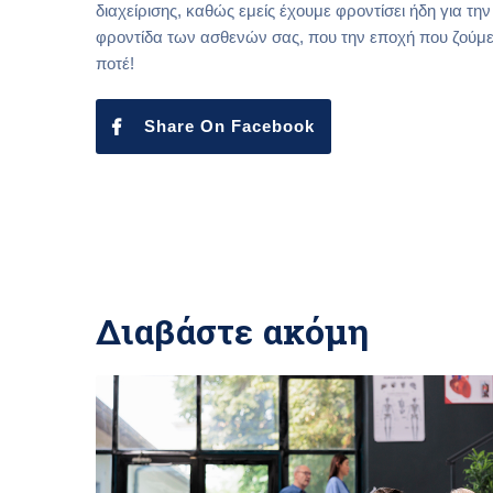
διαχείρισης, καθώς εμείς έχουμε φροντίσει ήδη για τη
φροντίδα των ασθενών σας, που την εποχή που ζούμε,
ποτέ!
Share On Facebook
Διαβάστε ακόμη