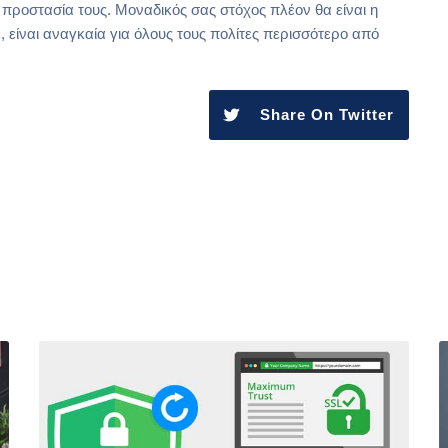
ν προστασία τους. Μοναδικός σας στόχος πλέον θα είναι η
 είναι αναγκαία για όλους τους πολίτες περισσότερο από
Share On Twitter