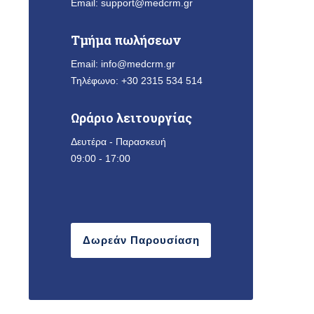
Email:
support@medcrm.gr
Τμήμα πωλήσεων
Email:
info@medcrm.gr
Τηλέφωνο:
+30 2315 534 514
Ωράριο λειτουργίας
Δευτέρα - Παρασκευή
09:00 - 17:00
Δωρεάν Παρουσίαση