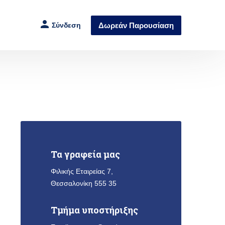
Δωρεάν
Παρουσίαση
Σύνδεση
Τα γραφεία μας
Φιλικής Εταιρείας 7,
Θεσσαλονίκη 555 35
Τμήμα υποστήριξης