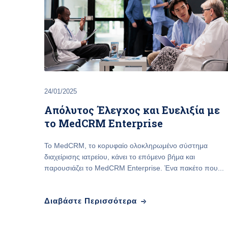
24/01/2025
Απόλυτος Έλεγχος και Ευελιξία με
το MedCRM Enterprise
Το MedCRM, το κορυφαίο ολοκληρωμένο σύστημα
διαχείρισης ιατρείου, κάνει το επόμενο βήμα και
παρουσιάζει το MedCRM Enterprise. Ένα πακέτο που...
Διαβάστε Περισσότερα