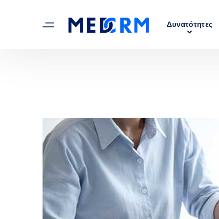
Δυνατότητες