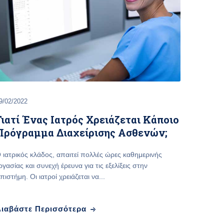
9/02/2022
Γιατί Ένας Ιατρός Χρειάζεται Κάποιο
Πρόγραμμα Διαχείρισης Ασθενών;
 ιατρικός κλάδος, απαιτεί πολλές ώρες καθημερινής
ργασίας και συνεχή έρευνα για τις εξελίξεις στην
πιστήμη. Οι ιατροί χρειάζεται να...
Διαβάστε Περισσότερα